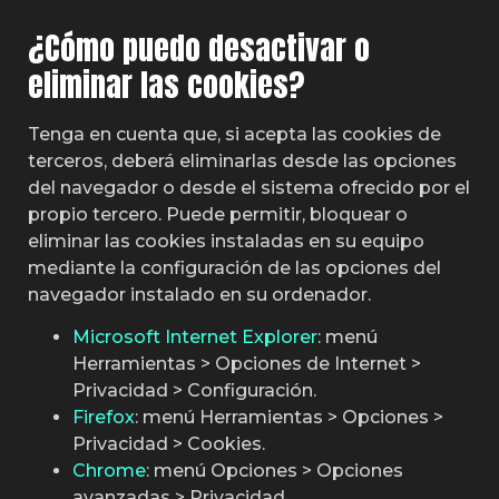
¿Cómo puedo desactivar o
eliminar las cookies?
Tenga en cuenta que, si acepta las cookies de
terceros, deberá eliminarlas desde las opciones
del navegador o desde el sistema ofrecido por el
propio tercero. Puede permitir, bloquear o
eliminar las cookies instaladas en su equipo
mediante la configuración de las opciones del
navegador instalado en su ordenador.
Microsoft Internet Explorer
: menú
Herramientas > Opciones de Internet >
Privacidad > Configuración.
Firefox
: menú Herramientas > Opciones >
Privacidad > Cookies.
Chrome
: menú Opciones > Opciones
avanzadas > Privacidad.