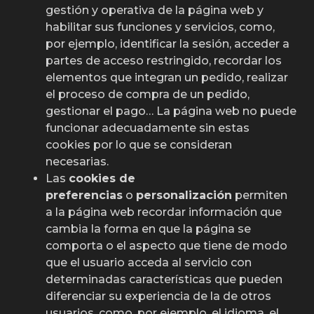
gestión y operativa de la página web y
habilitar sus funciones y servicios, como,
por ejemplo, identificar la sesión, acceder a
partes de acceso restringido, recordar los
elementos que integran un pedido, realizar
el proceso de compra de un pedido,
gestionar el pago… La página web no puede
funcionar adecuadamente sin estas
cookies por lo que se consideran
necesarias.
Las
cookies de
preferencias
o
personalización
permiten
a la página web recordar información que
cambia la forma en que la página se
comporta o el aspecto que tiene de modo
que el usuario acceda al servicio con
determinadas características que pueden
diferenciar su experiencia de la de otros
usuarios, como, por ejemplo, el idioma, el