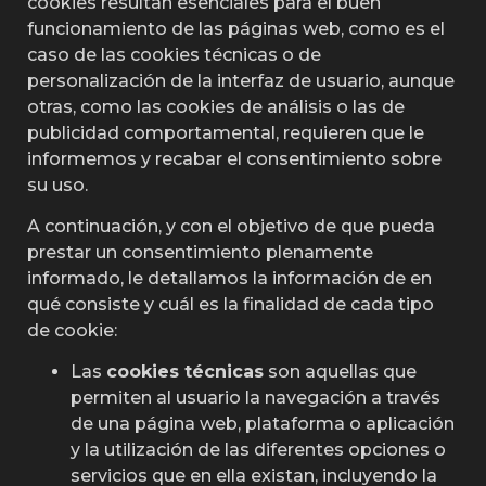
cookies resultan esenciales para el buen
funcionamiento de las páginas web, como es el
caso de las cookies técnicas o de
personalización de la interfaz de usuario, aunque
otras, como las cookies de análisis o las de
publicidad comportamental, requieren que le
informemos y recabar el consentimiento sobre
su uso.
A continuación, y con el objetivo de que pueda
prestar un consentimiento plenamente
informado, le detallamos la información de en
qué consiste y cuál es la finalidad de cada tipo
de cookie:
Las
cookies técnicas
son aquellas que
permiten al usuario la navegación a través
de una página web, plataforma o aplicación
y la utilización de las diferentes opciones o
servicios que en ella existan, incluyendo la