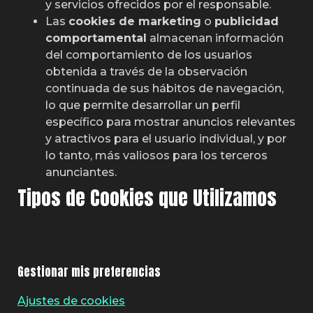
y servicios ofrecidos por el responsable.
Las
cookies de marketing
o
publicidad
comportamental
almacenan información
del comportamiento de los usuarios
obtenida a través de la observación
continuada de sus hábitos de navegación,
lo que permite desarrollar un perfil
específico para mostrar anuncios relevantes
y atractivos para el usuario individual, y por
lo tanto, más valiosos para los terceros
anunciantes.
Tipos de Cookies que Utilizamos
Gestionar mis preferencias
Ajustes de cookies