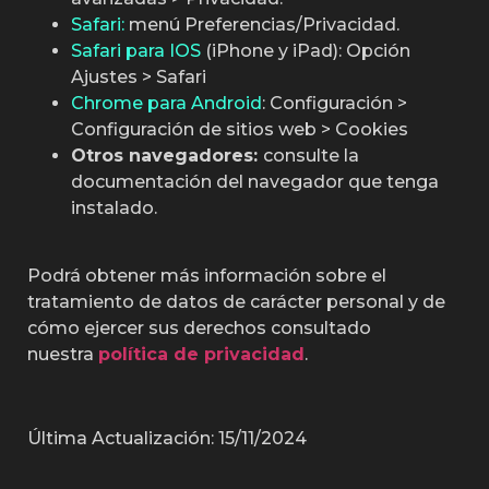
Safari:
menú Preferencias/Privacidad.
Safari para IOS
(iPhone y iPad): Opción
Ajustes > Safari
Chrome para Android
: Configuración >
Configuración de sitios web > Cookies
Otros navegadores
:
consulte la
documentación del navegador que tenga
instalado.
Podrá obtener más información sobre el
tratamiento de datos de carácter personal y de
cómo ejercer sus derechos consultado
nuestra
política de privacidad
.
Última Actualización: 15/11/2024