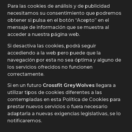
Para las cookies de análisis y de publicidad
necesitamos su consentimiento que podremos
obtener si pulsa en el botón “Acepto” en el
mensaje de información que se muestra al
acceder a nuestra página web.
Si desactiva las cookies, podrá seguir
accediendo a la web pero puede que la
navegación por esta no sea óptima y alguno de
los servicios ofrecidos no funcionen
correctamente.
Si en un futuro
Crossfit GreyWolves
llegara a
utilizar tipos de cookies diferentes a las
contempladas en esta Política de Cookies para
prestar nuevos servicios o fuera necesario
adaptarla a nuevas exigencias legislativas, se lo
notificaremos.