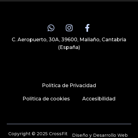
C. Aeropuerto, 30A, 39600, Maliaño, Cantabria
(España)
Política de Privacidad
Política de cookies
Accesibilidad
Copyright © 2025 CrossFit
Diseño y Desarrollo Web