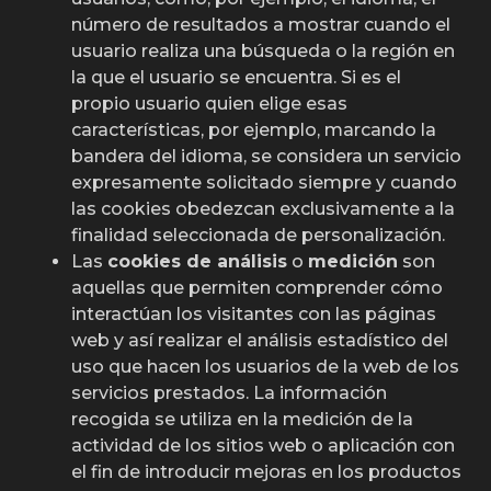
número de resultados a mostrar cuando el
usuario realiza una búsqueda o la región en
la que el usuario se encuentra. Si es el
propio usuario quien elige esas
características, por ejemplo, marcando la
bandera del idioma, se considera un servicio
expresamente solicitado siempre y cuando
las cookies obedezcan exclusivamente a la
finalidad seleccionada de personalización.
Las
cookies de análisis
o
medición
son
aquellas que permiten comprender cómo
interactúan los visitantes con las páginas
web y así realizar el análisis estadístico del
uso que hacen los usuarios de la web de los
servicios prestados. La información
recogida se utiliza en la medición de la
actividad de los sitios web o aplicación con
el fin de introducir mejoras en los productos